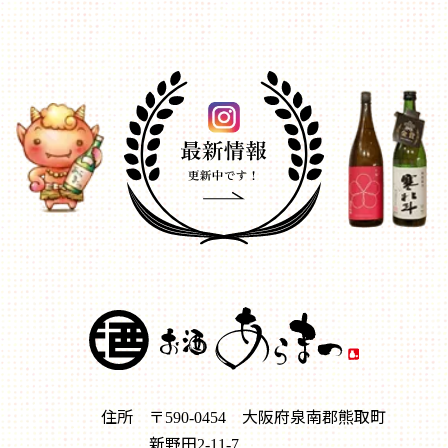
住所
〒​590-0454 大阪府泉南郡熊取町
新野田2-11-7