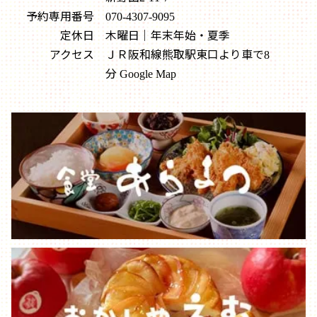
予約専用番号
070-4307-9095
定休日
木曜日｜年末年始・夏季
アクセス
ＪＲ阪和線熊取駅東口より車で8
分
Google Map